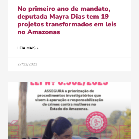
No primeiro ano de mandato,
deputada Mayra Dias tem 19
projetos transformados em leis
no Amazonas
LEIA MAIS »
27/12/2023