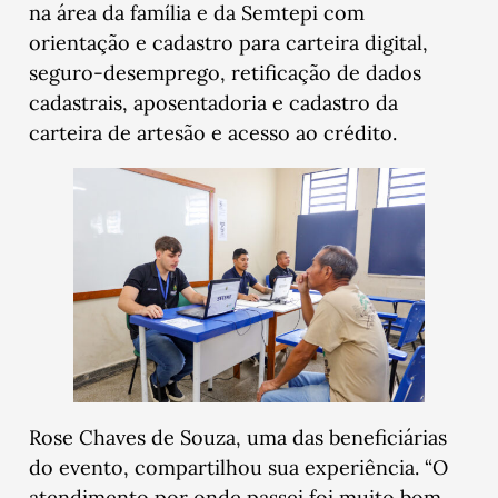
na área da família e da Semtepi com
orientação e cadastro para carteira digital,
seguro-desemprego, retificação de dados
cadastrais, aposentadoria e cadastro da
carteira de artesão e acesso ao crédito.
Rose Chaves de Souza, uma das beneficiárias
do evento, compartilhou sua experiência. “O
atendimento por onde passei foi muito bom,