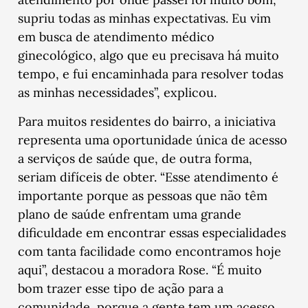
supriu todas as minhas expectativas. Eu vim
em busca de atendimento médico
ginecológico, algo que eu precisava há muito
tempo, e fui encaminhada para resolver todas
as minhas necessidades”, explicou.
Para muitos residentes do bairro, a iniciativa
representa uma oportunidade única de acesso
a serviços de saúde que, de outra forma,
seriam difíceis de obter. “Esse atendimento é
importante porque as pessoas que não têm
plano de saúde enfrentam uma grande
dificuldade em encontrar essas especialidades
com tanta facilidade como encontramos hoje
aqui”, destacou a moradora Rose. “É muito
bom trazer esse tipo de ação para a
comunidade, porque a gente tem um acesso