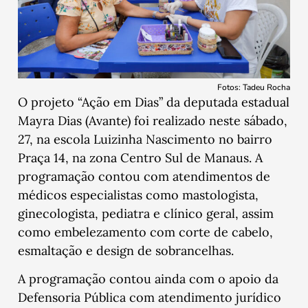
Fotos: Tadeu Rocha
O projeto “Ação em Dias” da deputada estadual
Mayra Dias (Avante) foi realizado neste sábado,
27, na escola Luizinha Nascimento no bairro
Praça 14, na zona Centro Sul de Manaus. A
programação contou com atendimentos de
médicos especialistas como mastologista,
ginecologista, pediatra e clínico geral, assim
como embelezamento com corte de cabelo,
esmaltação e design de sobrancelhas.
A programação contou ainda com o apoio da
Defensoria Pública com atendimento jurídico