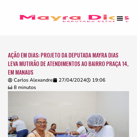
AÇÃO EM DIAS: PROJETO DA DEPUTADA MAYRA DIAS
LEVA MUTIRÃO DE ATENDIMENTOS AO BAIRRO PRAÇA 14,
EM MANAUS
Carlos Alexandre
27/04/2024
19:06
8 minutos