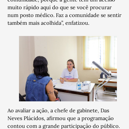
muito rápido aqui do que se você procurar
num posto médico. Faz a comunidade se sentir
também mais acolhida”, enfatizou.
Ao avaliar a ação, a chefe de gabinete, Das
Neves Plácidos, afirmou que a programação
contou com a grande participação do público.