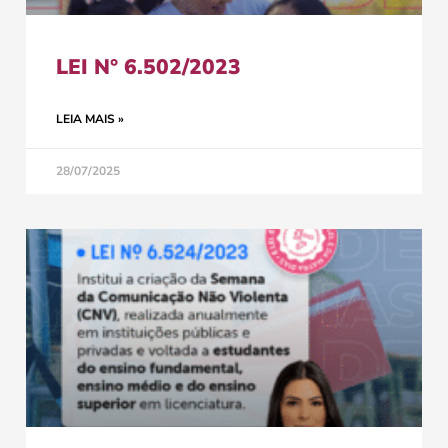
LEI N° 6.502/2023
LEIA MAIS »
28/07/2025