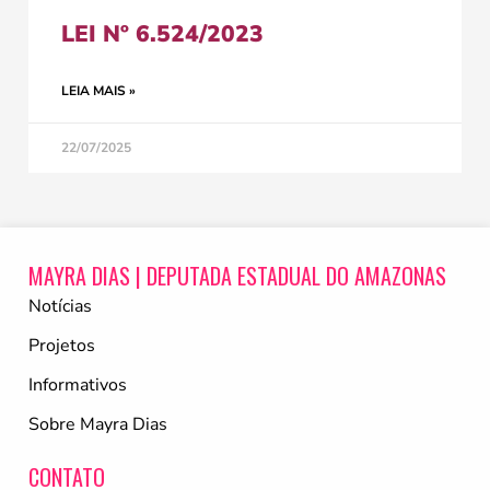
LEI Nº 6.524/2023
LEIA MAIS »
22/07/2025
MAYRA DIAS | DEPUTADA ESTADUAL DO AMAZONAS
Notícias
Projetos
Informativos
Sobre Mayra Dias
CONTATO