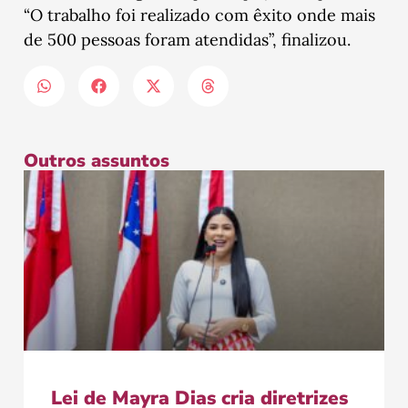
“O trabalho foi realizado com êxito onde mais
de 500 pessoas foram atendidas”, finalizou.
Outros assuntos
Lei de Mayra Dias cria diretrizes