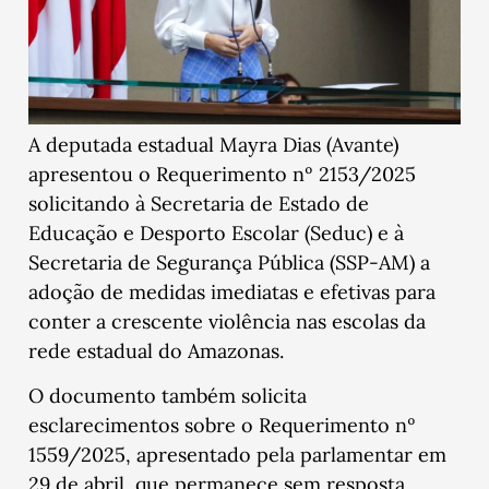
A deputada estadual Mayra Dias (Avante)
apresentou o Requerimento nº 2153/2025
solicitando à Secretaria de Estado de
Educação e Desporto Escolar (Seduc) e à
Secretaria de Segurança Pública (SSP-AM) a
adoção de medidas imediatas e efetivas para
conter a crescente violência nas escolas da
rede estadual do Amazonas.
O documento também solicita
esclarecimentos sobre o Requerimento nº
1559/2025, apresentado pela parlamentar em
29 de abril, que permanece sem resposta