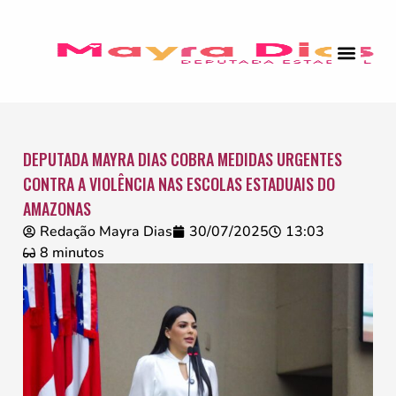
DEPUTADA MAYRA DIAS COBRA MEDIDAS URGENTES
CONTRA A VIOLÊNCIA NAS ESCOLAS ESTADUAIS DO
AMAZONAS
Redação Mayra Dias
30/07/2025
13:03
8 minutos