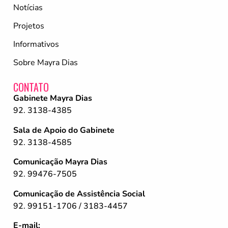
Notícias
Projetos
Informativos
Sobre Mayra Dias
CONTATO
Gabinete Mayra Dias
92. 3138-4385
Sala de Apoio do Gabinete
92. 3138-4585
Comunicação Mayra Dias
92. 99476-7505
Comunicação de Assistência Social
92. 99151-1706 / 3183-4457
E-mail: