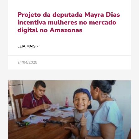
Projeto da deputada Mayra Dias
incentiva mulheres no mercado
digital no Amazonas
LEIA MAIS »
24/04/2025