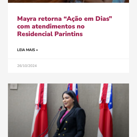
Mayra retorna “Ação em Dias”
com atendimentos no
Residencial Parintins
LEIA MAIS »
26/10/2024