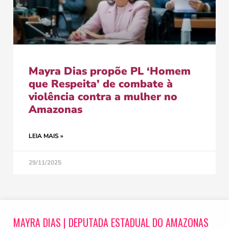
Mayra Dias propõe PL ‘Homem
que Respeita’ de combate à
violência contra a mulher no
Amazonas
LEIA MAIS »
29/11/2025
MAYRA DIAS | DEPUTADA ESTADUAL DO AMAZONAS