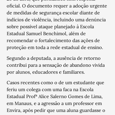
oficial. O documento requer a adoção urgente
de medidas de segurança escolar diante de
indícios de violência, incluindo uma denúncia
sobre possível ataque planejado à Escola
Estadual Samuel Benchimol, além de
recomendar o fortalecimento das ações de
proteção em toda a rede estadual de ensino.
Segundo a deputada, a ausência de retorno
contribui para a sensação de abandono vivida
por alunos, educadores e familiares.
Casos recentes como o de um estudante que
feriu um colega com uma faca na Escola
Estadual Profª Alice Salerno Gomes de Lima,
em Manaus, e a agressão a um professor em
Envira, após pedir que uma aluna guardasse o