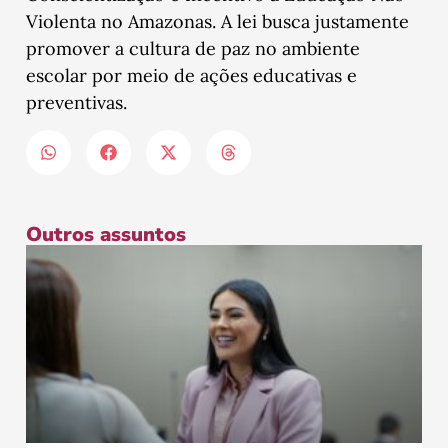
Violenta no Amazonas. A lei busca justamente
promover a cultura de paz no ambiente
escolar por meio de ações educativas e
preventivas.
Outros assuntos