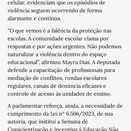
celular, evidenciam que os episódios de
violência seguem ocorrendo de forma
alarmante e contínua.
“O que vemos é a falência da proteção nas
escolas. A comunidade escolar clama por
respostas e por ações urgentes. Não podemos
naturalizar a violência dentro do espaço
educacional”, afirmou Mayra Dias. A deputada
defende a capacitação de profissionais para
mediação de conflitos, rondas escolares
regulares, canais de denúncia eficazes e
controle de acesso às unidades de ensino.
A parlamentar reforça, ainda, a necessidade de
cumprimento da Lei nº 6.566/2023, de sua
autoria, que institui a Semana de
Conscientização e Incentivo à Educação Não