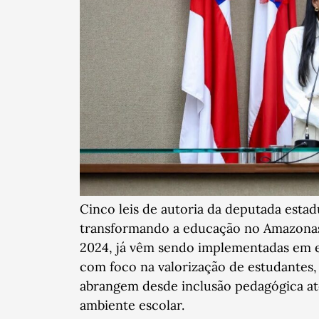
Cinco leis de autoria da deputada estad
transformando a educação no Amazonas.
2024, já vêm sendo implementadas em es
com foco na valorização de estudantes, 
abrangem desde inclusão pedagógica at
ambiente escolar.