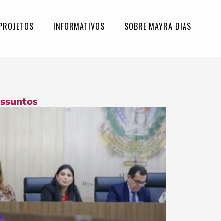
PROJETOS
INFORMATIVOS
SOBRE MAYRA DIAS
assuntos