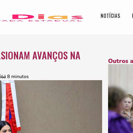
NOTÍCIAS
ULSIONAM AVANÇOS NA
Outros 
5
8 minutos