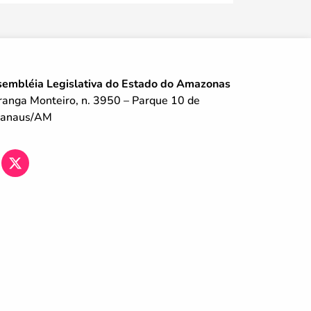
embléia Legislativa do Estado do Amazonas
iranga Monteiro, n. 3950 – Parque 10 de
Manaus/AM