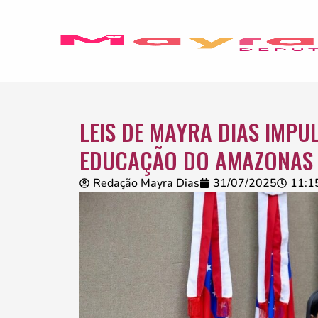
LEIS DE MAYRA DIAS IMP
EDUCAÇÃO DO AMAZONAS
Redação Mayra Dias
31/07/2025
11:1