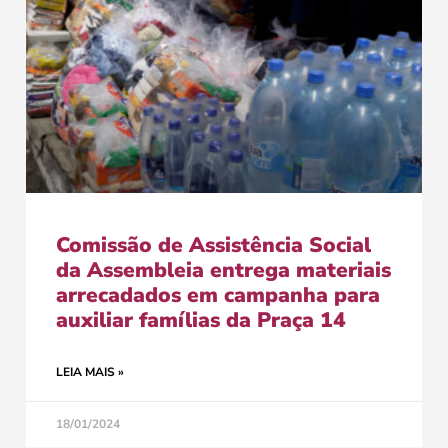
Comissão de Assistência Social
da Assembleia entrega materiais
arrecadados em campanha para
auxiliar famílias da Praça 14
LEIA MAIS »
18/01/2024