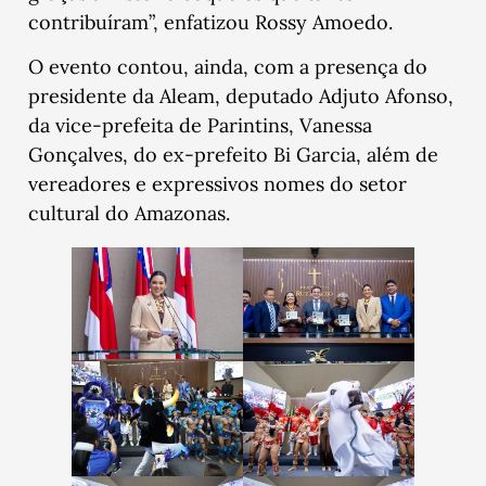
contribuíram”, enfatizou Rossy Amoedo.
O evento contou, ainda, com a presença do
presidente da Aleam, deputado Adjuto Afonso,
da vice-prefeita de Parintins, Vanessa
Gonçalves, do ex-prefeito Bi Garcia, além de
vereadores e expressivos nomes do setor
cultural do Amazonas.