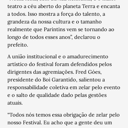
teatro a céu aberto do planeta Terra e encanta
a todos. Isso mostra a força do talento, a
grandeza da nossa cultura e o tamanho
realmente que Parintins vem se tornando ao
longo de todos esses anos”, declarou o
prefeito.
A união institucional e o amadurecimento
artístico do festival foram defendidos pelos
dirigentes das agremiações. Fred Góes,
presidente do Boi Garantido, salientou a
responsabilidade coletiva em zelar pelo evento
e o salto de qualidade dado pelas gestões
atuais.
“Todos nós temos essa obrigação de zelar pelo
nosso Festival. Eu acho que a gente deu um