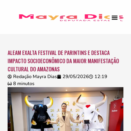
ALEAM EXALTA FESTIVAL DE PARINTINS E DESTACA
IMPACTO SOCIOECONÔMICO DA MAIOR MANIFESTAÇÃO
CULTURAL DO AMAZONAS
Redação Mayra Dias
29/05/2026
12:19
8 minutos