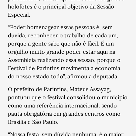
holofotes é o principal objetivo da Sessão
Especial.
“Poder homenagear essas pessoas é, sem
dúvida, reconhecer o trabalho de cada um,
porque a gente sabe que não é fácil. É um
orgulho muito grande poder estar aqui na
Assembleia realizando essa sessão, porque o
Festival de Parintins movimenta a economia
do nosso estado todo”, afirmou a deputada.
O prefeito de Parintins, Mateus Assayag,
pontuou que o festival consolidou o município
como uma referência internacional, sendo
pauta obrigatória em grandes centros como
Brasília e São Paulo.
“Nossa festa, sem dúvida nenhuma, é o maior