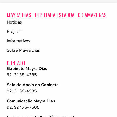
MAYRA DIAS | DEPUTADA ESTADUAL DO AMAZONAS
Notícias
Projetos
Informativos
Sobre Mayra Dias
CONTATO
Gabinete Mayra Dias
92. 3138-4385
Sala de Apoio do Gabinete
92. 3138-4585
Comunicação Mayra Dias
92. 99476-7505