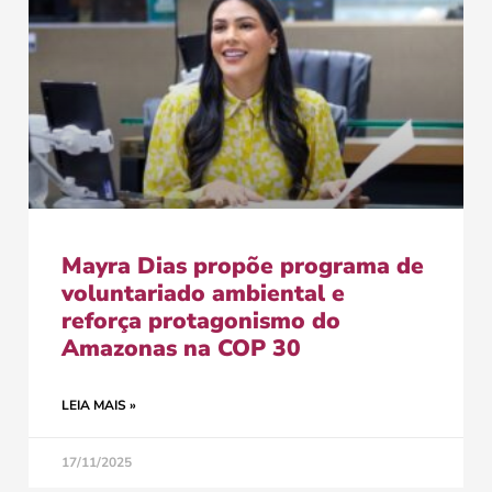
Mayra Dias propõe programa de
voluntariado ambiental e
reforça protagonismo do
Amazonas na COP 30
LEIA MAIS »
17/11/2025