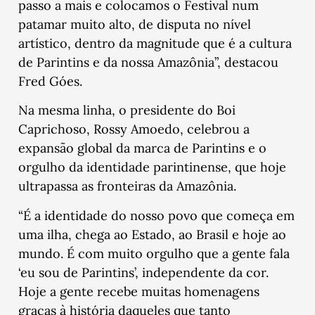
passo a mais e colocamos o Festival num
patamar muito alto, de disputa no nível
artístico, dentro da magnitude que é a cultura
de Parintins e da nossa Amazônia”, destacou
Fred Góes.
Na mesma linha, o presidente do Boi
Caprichoso, Rossy Amoedo, celebrou a
expansão global da marca de Parintins e o
orgulho da identidade parintinense, que hoje
ultrapassa as fronteiras da Amazônia.
“É a identidade do nosso povo que começa em
uma ilha, chega ao Estado, ao Brasil e hoje ao
mundo. É com muito orgulho que a gente fala
‘eu sou de Parintins’, independente da cor.
Hoje a gente recebe muitas homenagens
graças à história daqueles que tanto