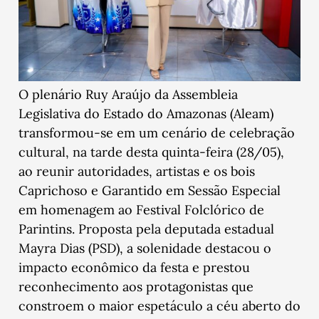
O plenário Ruy Araújo da Assembleia
Legislativa do Estado do Amazonas (Aleam)
transformou-se em um cenário de celebração
cultural, na tarde desta quinta-feira (28/05),
ao reunir autoridades, artistas e os bois
Caprichoso e Garantido em Sessão Especial
em homenagem ao Festival Folclórico de
Parintins. Proposta pela deputada estadual
Mayra Dias (PSD), a solenidade destacou o
impacto econômico da festa e prestou
reconhecimento aos protagonistas que
constroem o maior espetáculo a céu aberto do