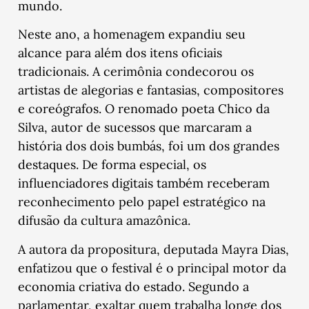
mundo.
Neste ano, a homenagem expandiu seu
alcance para além dos itens oficiais
tradicionais. A cerimônia condecorou os
artistas de alegorias e fantasias, compositores
e coreógrafos. O renomado poeta Chico da
Silva, autor de sucessos que marcaram a
história dos dois bumbás, foi um dos grandes
destaques. De forma especial, os
influenciadores digitais também receberam
reconhecimento pelo papel estratégico na
difusão da cultura amazônica.
A autora da propositura, deputada Mayra Dias,
enfatizou que o festival é o principal motor da
economia criativa do estado. Segundo a
parlamentar, exaltar quem trabalha longe dos