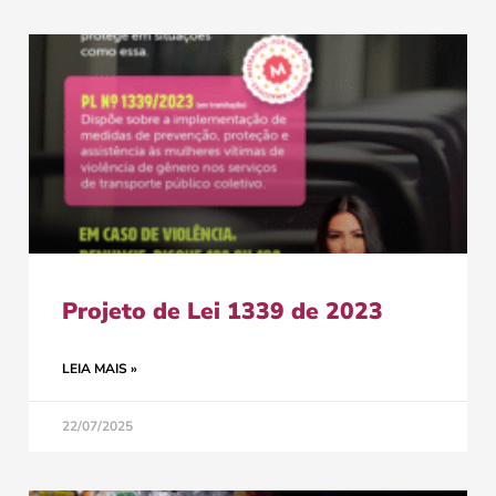
Projeto de Lei 1339 de 2023
LEIA MAIS »
22/07/2025