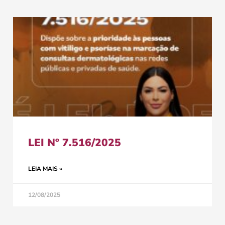
LEI Nº 7.516/2025
LEIA MAIS »
12/08/2025