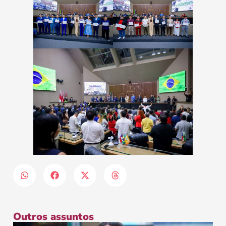
Outros assuntos